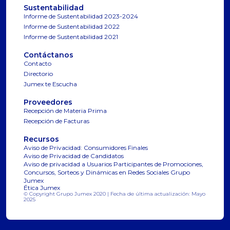
Sustentabilidad
Informe de Sustentabilidad 2023-2024
Informe de Sustentabilidad 2022
Informe de Sustentabilidad 2021
Contáctanos
Contacto
Directorio
Jumex te Escucha
Proveedores
Recepción de Materia Prima
Recepción de Facturas
Recursos
Aviso de Privacidad: Consumidores Finales
Aviso de Privacidad de Candidatos
Aviso de privacidad a Usuarios Participantes de Promociones,
Concursos, Sorteos y Dinámicas en Redes Sociales Grupo
Jumex
Ética Jumex
© Copyright Grupo Jumex 2020 | Fecha de última actualización: Mayo
2025