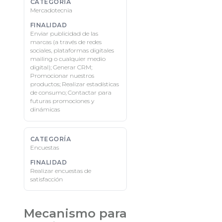
Mercadotecnia
Enviar publicidad de las
marcas (a través de redes
sociales, plataformas digitales
mailing o cualquier medio
digital); Generar CRM;
Promocionar nuestros
productos; Realizar estadísticas
de consumo; Contactar para
futuras promociones y
dinámicas
Encuestas
Realizar encuestas de
satisfacción
Mecanismo para