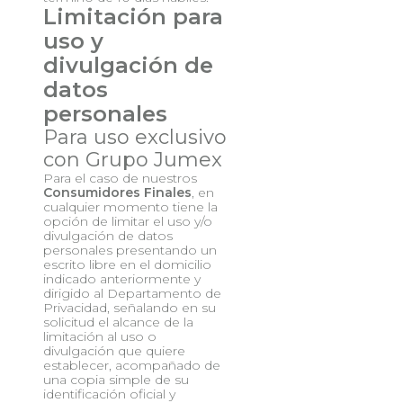
Limitación para
uso y
divulgación de
datos
personales
Para uso exclusivo
con Grupo Jumex
Para el caso de nuestros
Consumidores Finales
, en
cualquier momento tiene la
opción de limitar el uso y/o
divulgación de datos
personales presentando un
escrito libre en el domicilio
indicado anteriormente y
dirigido al Departamento de
Privacidad, señalando en su
solicitud el alcance de la
limitación al uso o
divulgación que quiere
establecer, acompañado de
una copia simple de su
identificación oficial y