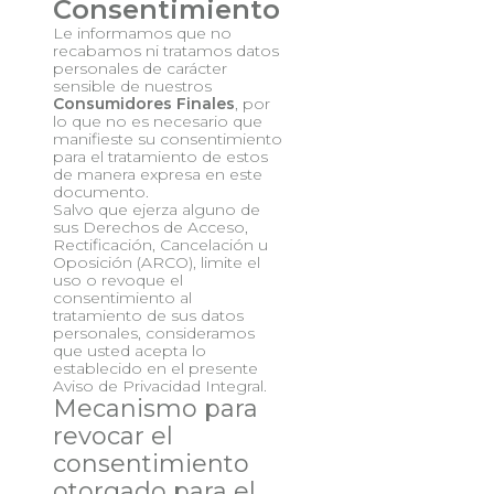
Consentimiento
Le informamos que no
recabamos ni tratamos datos
personales de carácter
sensible de nuestros
Consumidores Finales
, por
lo que no es necesario que
manifieste su consentimiento
para el tratamiento de estos
de manera expresa en este
documento.
Salvo que ejerza alguno de
sus Derechos de Acceso,
Rectificación, Cancelación u
Oposición (ARCO), limite el
uso o revoque el
consentimiento al
tratamiento de sus datos
personales, consideramos
que usted acepta lo
establecido en el presente
Aviso de Privacidad Integral.
Mecanismo para
revocar el
consentimiento
otorgado para el