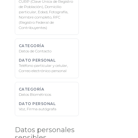
CURP (Clave Única de Registro
de Población), Domicilio
particular, Edad, Fotografía,
Nombre completo, RFC
(Registro Federal de
Contribuyentes)
Datos de Contacto
Teléfono particular y celular,
Correo electrónico personal
Datos Biométricos
Voz, Firma autógrafa
Datos personales
sensibles