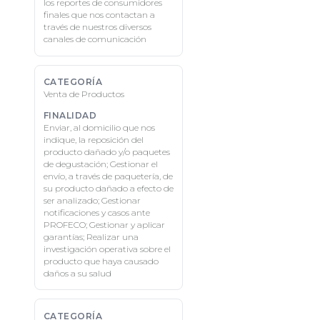
los reportes de consumidores
finales que nos contactan a
través de nuestros diversos
canales de comunicación
Venta de Productos
Enviar, al domicilio que nos
indique, la reposición del
producto dañado y/o paquetes
de degustación; Gestionar el
envío, a través de paquetería, de
su producto dañado a efecto de
ser analizado; Gestionar
notificaciones y casos ante
PROFECO; Gestionar y aplicar
garantías; Realizar una
investigación operativa sobre el
producto que haya causado
daños a su salud