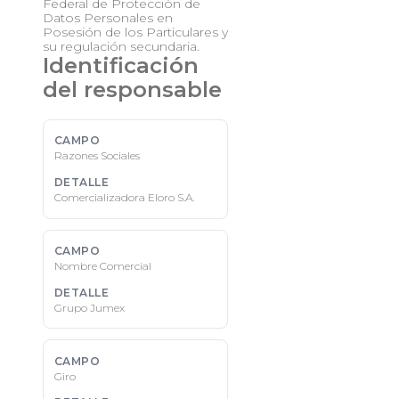
Federal de Protección de
Datos Personales en
Posesión de los Particulares y
su regulación secundaria.
Identificación
del responsable
Razones Sociales
Comercializadora Eloro S.A.
Nombre Comercial
Grupo Jumex
Giro