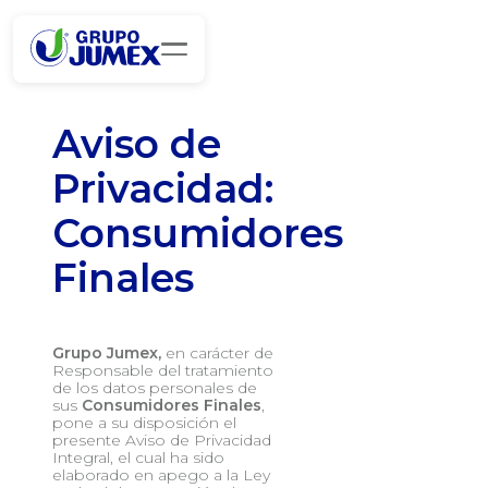
Aviso de
Privacidad:
Consumidores
Finales
Grupo Jumex,
en carácter de
Responsable del tratamiento
de los datos personales de
sus
Consumidores Finales
,
pone a su disposición el
presente Aviso de Privacidad
Integral, el cual ha sido
elaborado en apego a la Ley