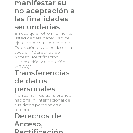
manifestar su
no aceptación a
las finalidades
secundarias
En cualquier otro momento,
usted deberá hacer uso del
ejercicio de su Derecho de
Oposición establecido en la
sección "Derechos de
Acceso, Rectificación,
Cancelación y Oposición
(ARCO)".
Transferencias
de datos
personales
No realizamos transferencia
nacional ni internacional de
sus datos personales a
terceros.
Derechos de
Acceso,
Rectificación,