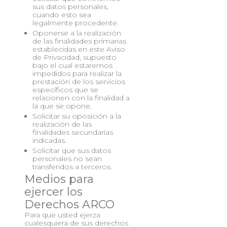
sus datos personales,
cuando esto sea
legalmente procedente.
Oponerse a la realización
de las finalidades primarias
establecidas en este Aviso
de Privacidad, supuesto
bajo el cual estaremos
impedidos para realizar la
prestación de los servicios
específicos que se
relacionen con la finalidad a
la que se opone.
Solicitar su oposición a la
realización de las
finalidades secundarias
indicadas.
Solicitar que sus datos
personales no sean
transferidos a terceros.
Medios para
ejercer los
Derechos ARCO
Para que usted ejerza
cualesquiera de sus derechos