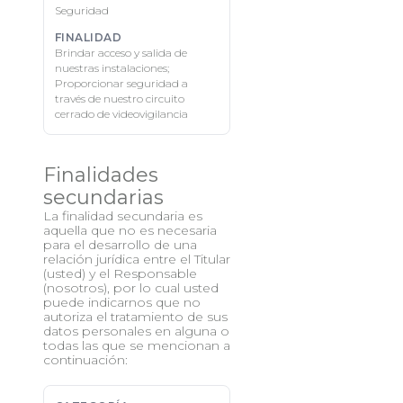
Seguridad
Brindar acceso y salida de
nuestras instalaciones;
Proporcionar seguridad a
través de nuestro circuito
cerrado de videovigilancia
Finalidades
secundarias
La finalidad secundaria es
aquella que no es necesaria
para el desarrollo de una
relación jurídica entre el Titular
(usted) y el Responsable
(nosotros), por lo cual usted
puede indicarnos que no
autoriza el tratamiento de sus
datos personales en alguna o
todas las que se mencionan a
continuación: