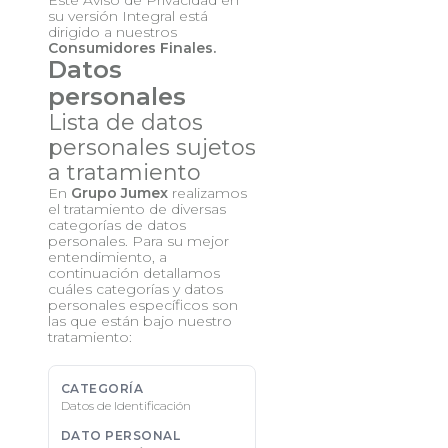
su versión Integral está
dirigido a nuestros
Consumidores Finales.
Datos
personales
Lista de datos
personales sujetos
a tratamiento
En
Grupo Jumex
realizamos
el tratamiento de diversas
categorías de datos
personales. Para su mejor
entendimiento, a
continuación detallamos
cuáles categorías y datos
personales específicos son
las que están bajo nuestro
tratamiento:
Datos de Identificación