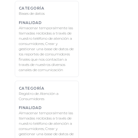
Bases de datos
Almacenar temporalmente las
llamadas recibidas a través de
nuestro teléfono de atención a
consumidores; Crear y
gestionar una base de datos de
los reportes de consumidores
finales que nos contactan a
través de nuestros diversos
canales de comunicación
Registro de Atención a
Consumidores
Almacenar temporalmente las
llamadas recibidas a través de
nuestro teléfono de atención a
consumidores; Crear y
gestionar una base de datos de