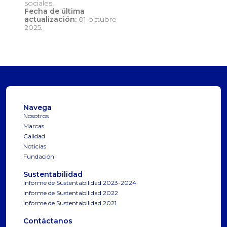
sociales.
Fecha de última
actualización:
01 octubre
2025.
Navega
Nosotros
Marcas
Calidad
Noticias
Fundación
Sustentabilidad
Informe de Sustentabilidad 2023-2024
Informe de Sustentabilidad 2022
Informe de Sustentabilidad 2021
Contáctanos