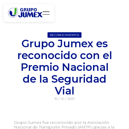
RECONOCIMIENTOS
Grupo Jumex es
reconocido con el
Premio Nacional
de la Seguridad
Vial
15
/
12
/
2021
Grupo Jumex fue reconocido por la Asociación
Nacional de Transporte Privado (ANTP) gracias a la