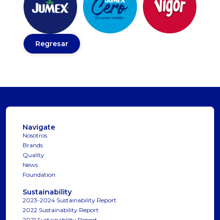
Regresar
Navigate
Nosotros
Brands
Quality
News
Foundation
Sustainability
2023-2024 Sustainability Report
2022 Sustainability Report
2021 Sustainability Report